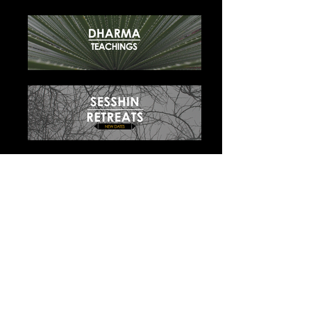
Log In