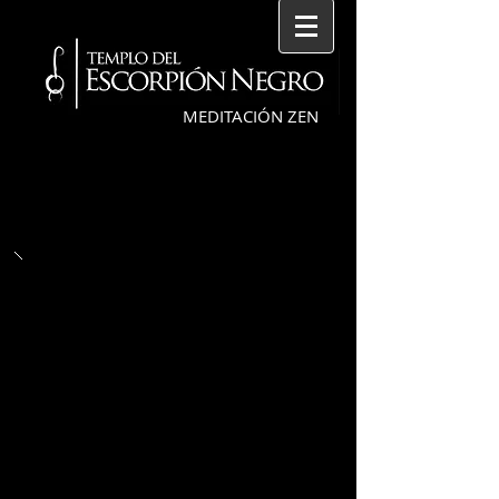
MEDITACIÓN ZEN