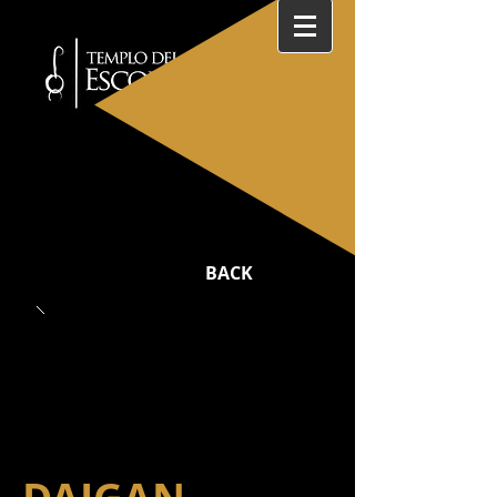
MEDITACIÓN ZEN
BACK