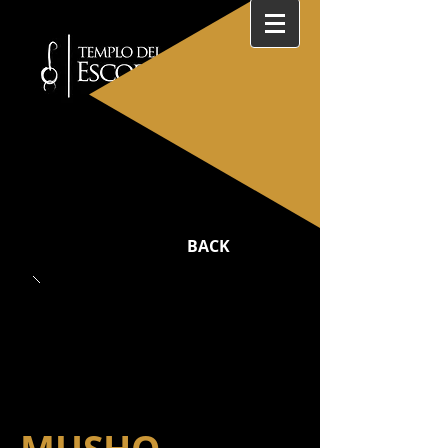
MEDITACIÓN ZEN
BACK